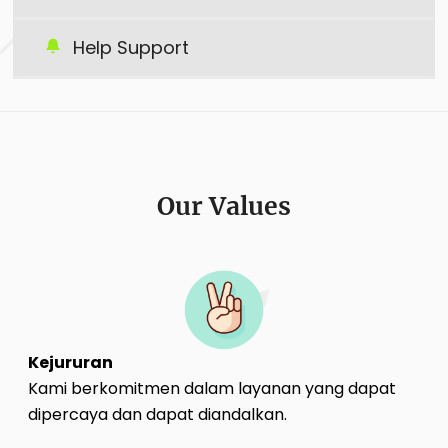
Help Support
Our Values
Kejururan
Kami berkomitmen dalam layanan yang dapat
dipercaya dan dapat diandalkan.