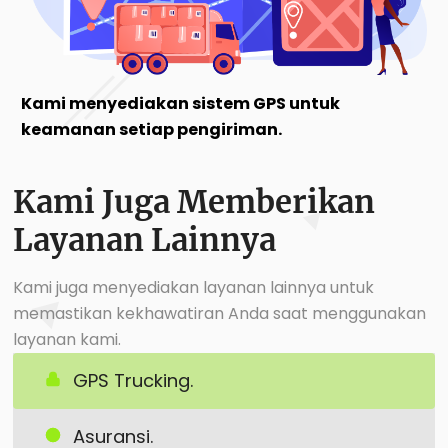
Kami menyediakan sistem GPS untuk
keamanan setiap pengiriman.
Kami Juga Memberikan
Layanan Lainnya
Kami juga menyediakan layanan lainnya untuk
memastikan kekhawatiran Anda saat menggunakan
layanan kami.
GPS Trucking.
Asuransi.