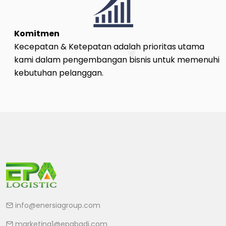
Komitmen
Kecepatan & Ketepatan adalah prioritas utama
kami dalam pengembangan bisnis untuk memenuhi
kebutuhan pelanggan.
info@enersiagroup.com
marketing1@epabadi.com