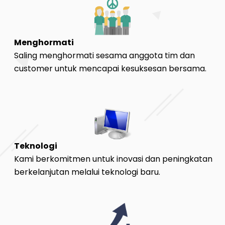
Menghormati
Saling menghormati sesama anggota tim dan
customer untuk mencapai kesuksesan bersama.
Teknologi
Kami berkomitmen untuk inovasi dan peningkatan
berkelanjutan melalui teknologi baru.