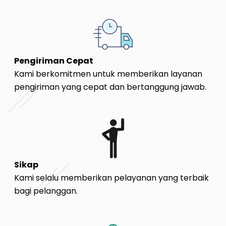
Pengiriman Cepat
Kami berkomitmen untuk memberikan layanan
pengiriman yang cepat dan bertanggung jawab.
Sikap
Kami selalu memberikan pelayanan yang terbaik
bagi pelanggan.